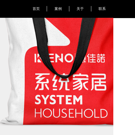
首页
案例
关于
联系