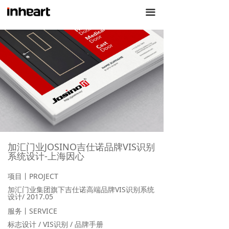
끀
加汇门业JOSINO吉仕诺品牌VIS识别
系统设计
-上海因心
项目丨PROJECT
加汇门业集团旗下吉仕诺高端品牌VIS识别系统
设计/ 2017.05
服务丨SERVICE
标志设计 / VIS识别 / 品牌手册